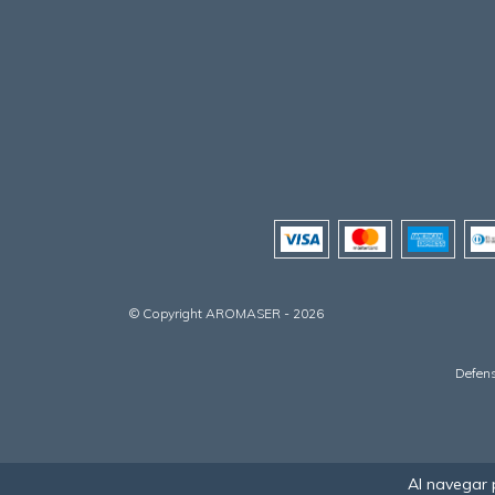
© Copyright AROMASER - 2026
Defens
Al navegar 