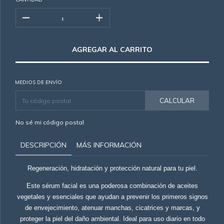
MEDIOS DE ENVÍO
CALCULAR
No sé mi código postal
DESCRIPCIÓN
MÁS INFORMACIÓN
Regeneración, hidratación y protección natural para tu piel.
Este sérum facial es una poderosa combinación de aceites
vegetales y esenciales que ayudan a prevenir los primeros signos
de envejecimiento, atenuar manchas, cicatrices y marcas, y
proteger la piel del daño ambiental. Ideal para uso diario en todo