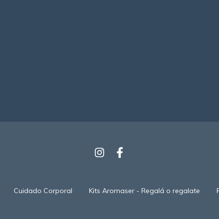
Cuidado Corporal
Kits Aromaser - Regalá o regalate