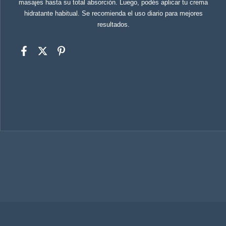
masajes hasta su total absorción. Luego, podés aplicar tu crema
hidratante habitual. Se recomienda el uso diario para mejores
resultados.