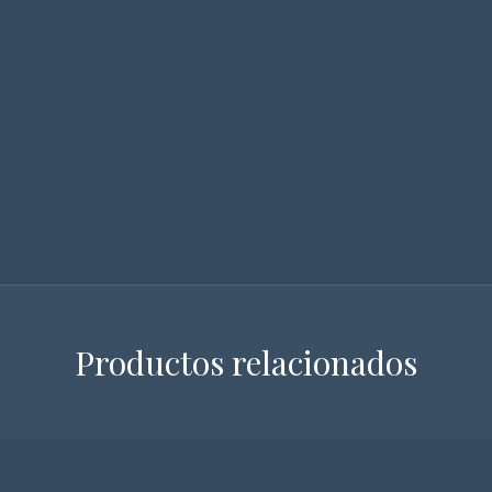
Productos relacionados