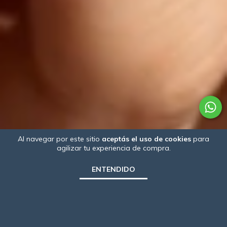
Al navegar por este sitio
aceptás el uso de cookies
para
agilizar tu experiencia de compra.
ENTENDIDO