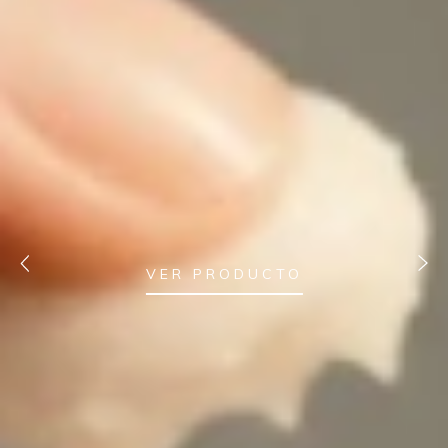
VER PRODUCTO